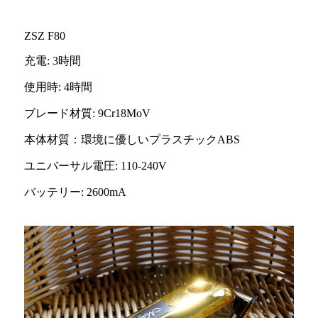
ZSZ F80
充電: 3時間
使用時: 4時間
ブレード材質: 9Cr18MoV
本体材質：環境に優しいプラスチックABS
ユニバーサル電圧: 110-240V
バッテリー: 2600mA