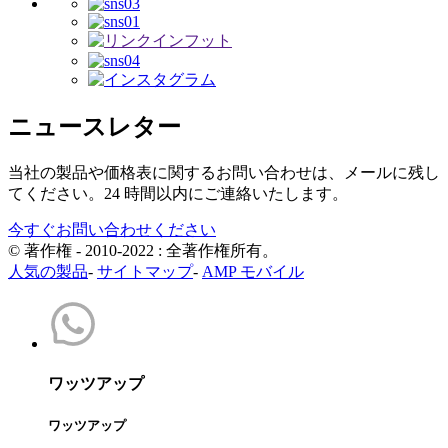
ニュースレター
当社の製品や価格表に関するお問い合わせは、メールに残し
てください。24 時間以内にご連絡いたします。
今すぐお問い合わせください
© 著作権 - 2010-2022 : 全著作権所有。
人気の製品
-
サイトマップ
-
AMP モバイル
ワッツアップ
ワッツアップ