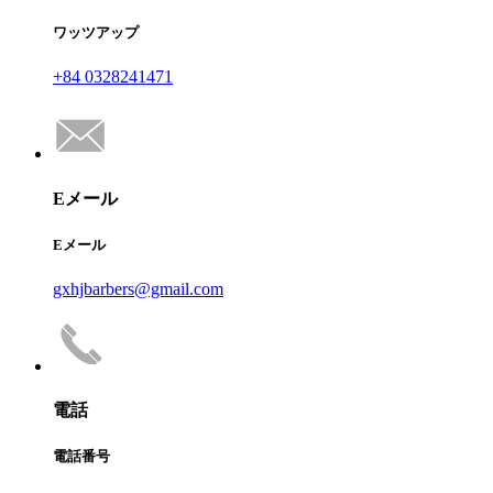
ワッツアップ
+84 0328241471
Eメール
Eメール
gxhjbarbers@gmail.com
電話
電話番号