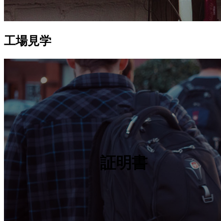
工場見学
証明書