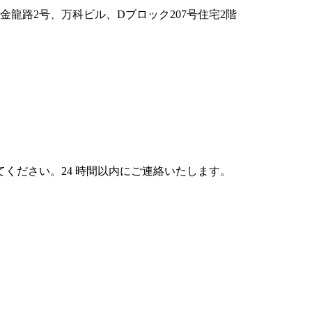
龍路2号、万科ビル、Dブロック207号住宅2階
ください。24 時間以内にご連絡いたします。